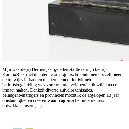
Mijn waarde(n) Dertien jaar geleden startte ik mijn bedrijf
KoningBoer met de intentie om agrarische ondernemers zelf meer
de touwtjes in handen te laten nemen. Individuele
bedrijfsbegeleiding was voor mij niet voldoende; ik wilde meer
impact maken. Dankzij diverse zuivelorganisaties,
belangenbehartigers en provincies mocht ik de afgelopen 13 jaar
omstandigheden creëren waarin agrarische ondernemers
ontwikkelkansen […]