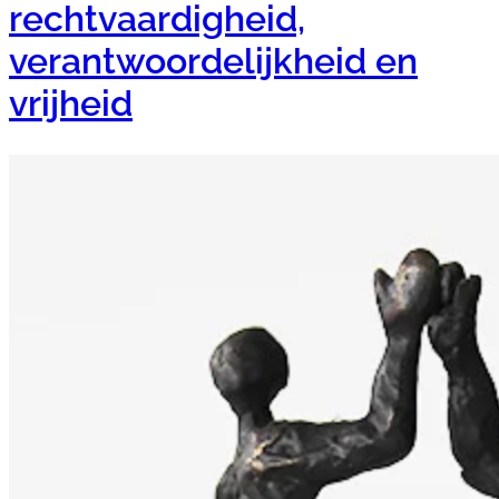
rechtvaardigheid,
verantwoordelijkheid en
vrijheid