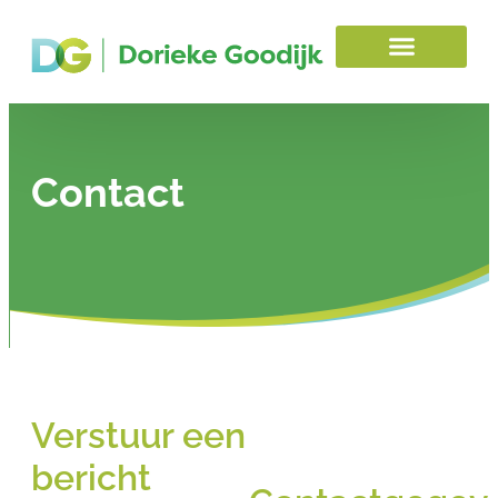
Contact
Verstuur een
bericht