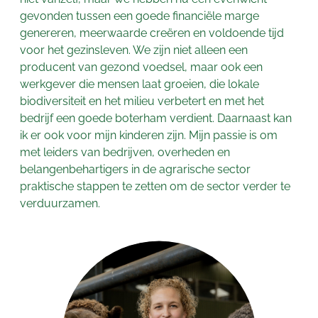
gevonden tussen een goede financiële marge
genereren, meerwaarde creëren en voldoende tijd
voor het gezinsleven. We zijn niet alleen een
producent van gezond voedsel, maar ook een
werkgever die mensen laat groeien, die lokale
biodiversiteit en het milieu verbetert en met het
bedrijf een goede boterham verdient. Daarnaast kan
ik er ook voor mijn kinderen zijn. Mijn passie is om
met leiders van bedrijven, overheden en
belangenbehartigers in de agrarische sector
praktische stappen te zetten om de sector verder te
verduurzamen.