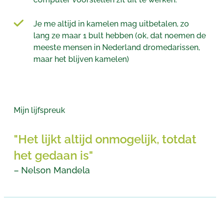
Je me altijd in kamelen mag uitbetalen, zo
lang ze maar 1 bult hebben (ok, dat noemen de
meeste mensen in Nederland dromedarissen,
maar het blijven kamelen)
Mijn lijfspreuk
"Het lijkt altijd onmogelijk, totdat
het gedaan is"
– Nelson Mandela