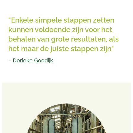
"Enkele simpele stappen zetten
kunnen voldoende zijn voor het
behalen van grote resultaten, als
het maar de juiste stappen zijn"
– Dorieke Goodijk