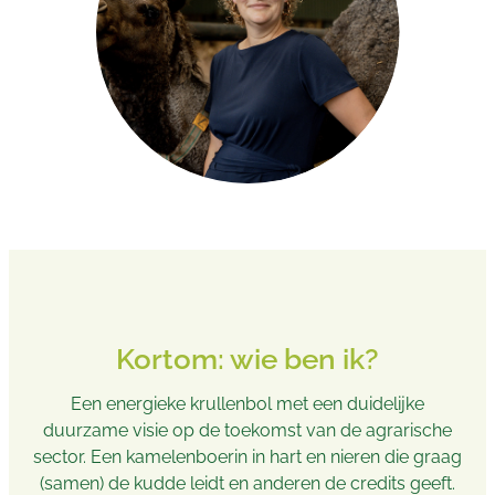
Kortom: wie ben ik?
Een energieke krullenbol met een duidelijke
duurzame visie op de toekomst van de agrarische
sector. Een kamelenboerin in hart en nieren die graag
(samen) de kudde leidt en anderen de credits geeft.