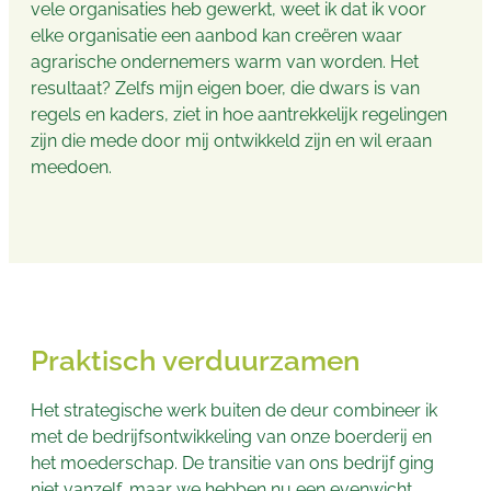
vele organisaties heb gewerkt, weet ik dat ik voor
elke organisatie een aanbod kan creëren waar
agrarische ondernemers warm van worden. Het
resultaat? Zelfs mijn eigen boer, die dwars is van
regels en kaders, ziet in hoe aantrekkelijk regelingen
zijn die mede door mij ontwikkeld zijn en wil eraan
meedoen.
Praktisch verduurzamen
Het strategische werk buiten de deur combineer ik
met de bedrijfsontwikkeling van onze boerderij en
het moederschap. De transitie van ons bedrijf ging
niet vanzelf, maar we hebben nu een evenwicht