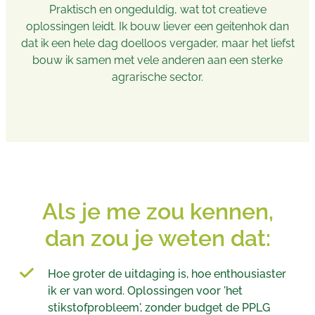
Praktisch en ongeduldig, wat tot creatieve
oplossingen leidt. Ik bouw liever een geitenhok dan
dat ik een hele dag doelloos vergader, maar het liefst
bouw ik samen met vele anderen aan een sterke
agrarische sector.
Als je me zou kennen,
dan zou je weten dat:
Hoe groter de uitdaging is, hoe enthousiaster
ik er van word. Oplossingen voor 'het
stikstofprobleem', zonder budget de PPLG