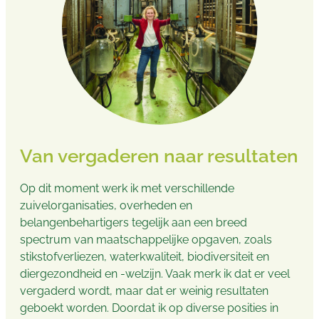
Van vergaderen naar resultaten
Op dit moment werk ik met verschillende
zuivelorganisaties, overheden en
belangenbehartigers tegelijk aan een breed
spectrum van maatschappelijke opgaven, zoals
stikstofverliezen, waterkwaliteit, biodiversiteit en
diergezondheid en -welzijn. Vaak merk ik dat er veel
vergaderd wordt, maar dat er weinig resultaten
geboekt worden. Doordat ik op diverse posities in