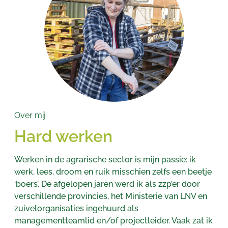
Over mij
Hard werken
Werken in de agrarische sector is mijn passie: ik
werk, lees, droom en ruik misschien zelfs een beetje
‘boers’. De afgelopen jaren werd ik als zzp’er door
verschillende provincies, het Ministerie van LNV en
zuivelorganisaties ingehuurd als
managementteamlid en/of projectleider. Vaak zat ik