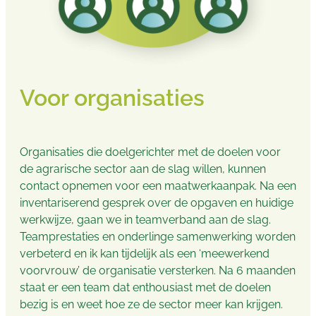
Voor organisaties
Organisaties die doelgerichter met de doelen voor
de agrarische sector aan de slag willen, kunnen
contact opnemen voor een maatwerkaanpak. Na een
inventariserend gesprek over de opgaven en huidige
werkwijze, gaan we in teamverband aan de slag.
Teamprestaties en onderlinge samenwerking worden
verbeterd en ik kan tijdelijk als een ‘meewerkend
voorvrouw’ de organisatie versterken. Na 6 maanden
staat er een team dat enthousiast met de doelen
bezig is en weet hoe ze de sector meer kan krijgen.