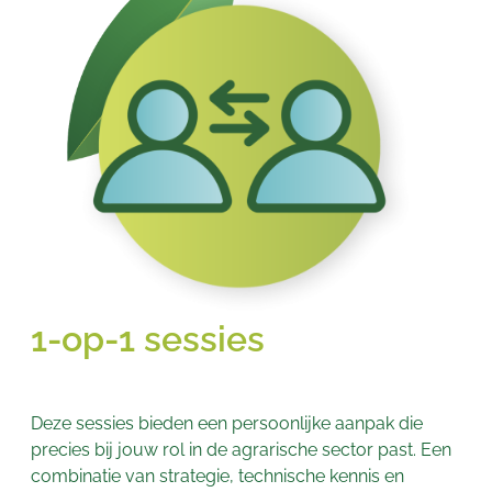
1-op-1 sessies
Deze sessies bieden een persoonlijke aanpak die
precies bij jouw rol in de agrarische sector past. Een
combinatie van strategie, technische kennis en