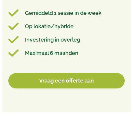
Gemiddeld 1 sessie in de week
Op lokatie/hybride
Investering in overleg
Maximaal 6 maanden
Vraag een offerte aan