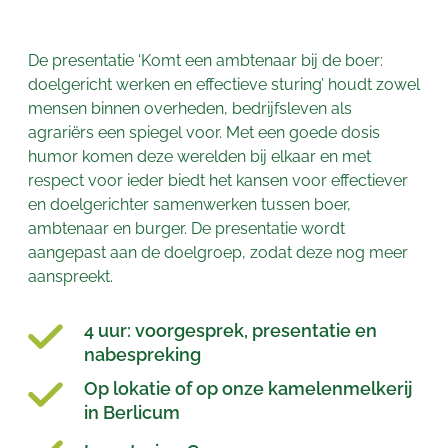
De presentatie ‘Komt een ambtenaar bij de boer:
doelgericht werken en effectieve sturing’ houdt zowel
mensen binnen overheden, bedrijfsleven als
agrariërs een spiegel voor. Met een goede dosis
humor komen deze werelden bij elkaar en met
respect voor ieder biedt het kansen voor effectiever
en doelgerichter samenwerken tussen boer,
ambtenaar en burger. De presentatie wordt
aangepast aan de doelgroep, zodat deze nog meer
aanspreekt.
4 uur: voorgesprek, presentatie en
nabespreking
Op lokatie of op onze kamelenmelkerij
in Berlicum