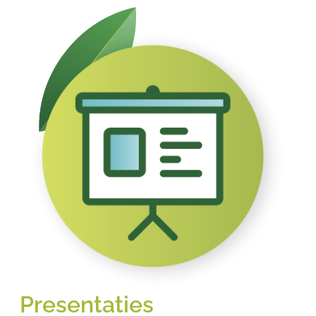
Presentaties