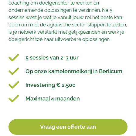
coaching om doelgerichter te werken en
ondernemende oplossingen te verzinnen. Na 5
sessies weet je wat je vanuit jouw rol het beste kan
doen om met de agrarische sector stappen te zetten,
is je netwerk versterkt met gelijkgezinden en werk je
doelgericht toe naar uitvoerbare oplossingen.
5 sessies van 2-3 uur
Op onze kamelenmelkerij in Berlicum
Investering € 2.500
Maximaal 4 maanden
Vraag een offerte aan