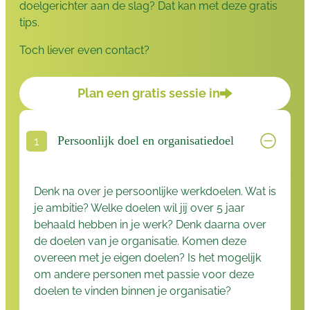
doelgerichter aan de slag? Dat kan met deze gratis
tips.
Toch liever even contact?
Plan een gratis sessie in
Persoonlijk doel en organisatiedoel
Denk na over je persoonlijke werkdoelen. Wat is
je ambitie? Welke doelen wil jij over 5 jaar
behaald hebben in je werk? Denk daarna over
de doelen van je organisatie. Komen deze
overeen met je eigen doelen? Is het mogelijk
om andere personen met passie voor deze
doelen te vinden binnen je organisatie?